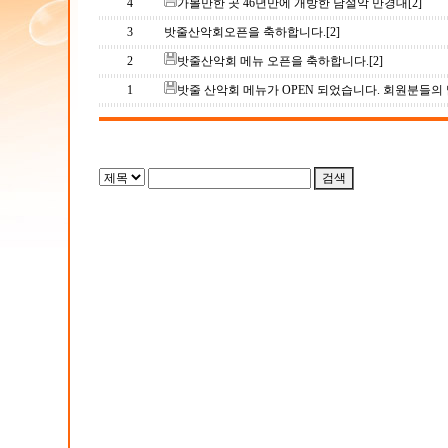
4
가볼만한 곳 46년만에 개방한 남설악 만경대
[2]
3
밧줄산악회오픈을 축하합니다.
[2]
2
밧줄산악회 메뉴 오픈을 축하합니다.
[2]
1
밧줄 산악회 메뉴가 OPEN 되었습니다. 회원분들의 